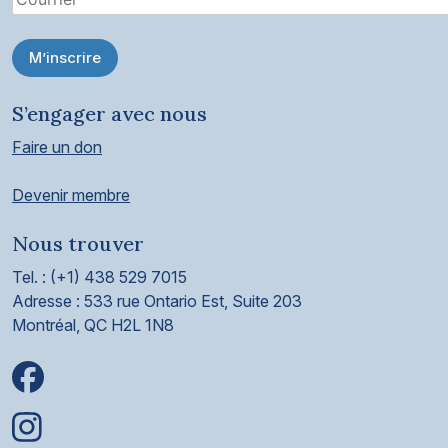
M’inscrire
S’engager avec nous
Faire un don
Devenir membre
Nous trouver
Tel. : (+1) 438 529 7015
Adresse : 533 rue Ontario Est, Suite 203
Montréal, QC H2L 1N8