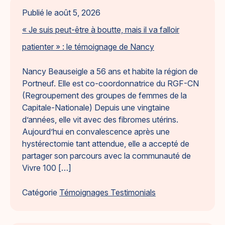
Publié le
août 5, 2026
« Je suis peut-être à boutte, mais il va falloir
patienter » : le témoignage de Nancy
Nancy Beauseigle a 56 ans et habite la région de
Portneuf. Elle est co-coordonnatrice du RGF-CN
(Regroupement des groupes de femmes de la
Capitale-Nationale) Depuis une vingtaine
d’années, elle vit avec des fibromes utérins.
Aujourd’hui en convalescence après une
hystérectomie tant attendue, elle a accepté de
partager son parcours avec la communauté de
Vivre 100 […]
Catégorie
Témoignages Testimonials