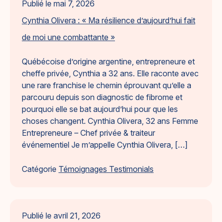
Publié le
mai 7, 2026
Cynthia Olivera : « Ma résilience d’aujourd’hui fait
de moi une combattante »
Québécoise d’origine argentine, entrepreneure et
cheffe privée, Cynthia a 32 ans. Elle raconte avec
une rare franchise le chemin éprouvant qu’elle a
parcouru depuis son diagnostic de fibrome et
pourquoi elle se bat aujourd’hui pour que les
choses changent. Cynthia Olivera, 32 ans Femme
Entrepreneure – Chef privée & traiteur
événementiel Je m’appelle Cynthia Olivera, […]
Catégorie
Témoignages Testimonials
Publié le
avril 21, 2026