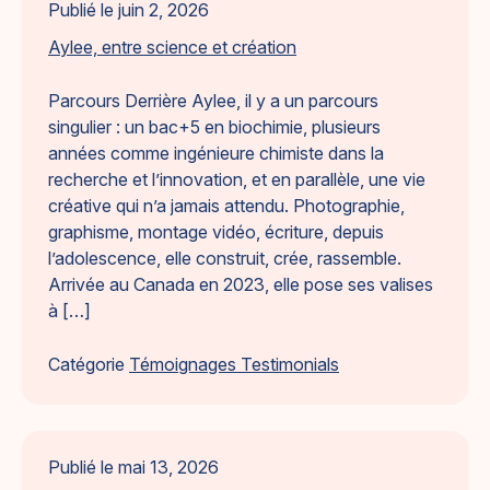
Publié le
juin 2, 2026
Aylee, entre science et création
Parcours Derrière Aylee, il y a un parcours
singulier : un bac+5 en biochimie, plusieurs
années comme ingénieure chimiste dans la
recherche et l’innovation, et en parallèle, une vie
créative qui n’a jamais attendu. Photographie,
graphisme, montage vidéo, écriture, depuis
l’adolescence, elle construit, crée, rassemble.
Arrivée au Canada en 2023, elle pose ses valises
à […]
Catégorie
Témoignages Testimonials
Publié le
mai 13, 2026