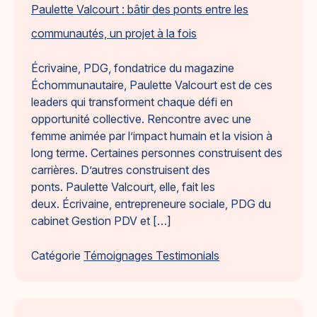
Paulette Valcourt : bâtir des ponts entre les
communautés, un projet à la fois
Écrivaine, PDG, fondatrice du magazine
Échommunautaire, Paulette Valcourt est de ces
leaders qui transforment chaque défi en
opportunité collective. Rencontre avec une
femme animée par l’impact humain et la vision à
long terme. Certaines personnes construisent des
carrières. D’autres construisent des
ponts. Paulette Valcourt, elle, fait les
deux. Écrivaine, entrepreneure sociale, PDG du
cabinet Gestion PDV et […]
Catégorie
Témoignages Testimonials