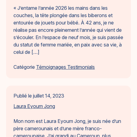
« J’entame l’année 2026 les mains dans les
couches, la tête plongée dans les biberons et
entourée de jouets pour bébé. À 42 ans, je ne
réalise pas encore pleinement l’année qui vient de
s’écouler. En l’espace de neuf mois, je suis passée
du statut de femme mariée, en paix avec sa vie, à
celui de […]
Catégorie
Témoignages Testimonials
Publié le
juillet 14, 2023
Laura Eyoum Jong
Mon nom est Laura Eyoum Jong, je suis née d’un
père camerounais et d’une mère franco-
camerounaise. J’ai grandi au Cameroun, plus