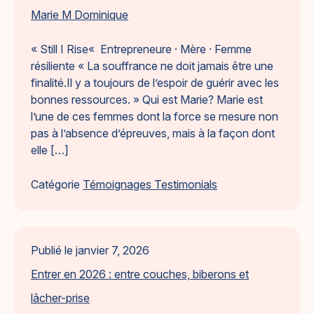
Marie M Dominique
« Still I Rise« Entrepreneure · Mère · Femme
résiliente « La souffrance ne doit jamais être une
finalité.Il y a toujours de l’espoir de guérir avec les
bonnes ressources. » Qui est Marie? Marie est
l’une de ces femmes dont la force se mesure non
pas à l’absence d’épreuves, mais à la façon dont
elle […]
Catégorie
Témoignages Testimonials
Publié le
janvier 7, 2026
Entrer en 2026 : entre couches, biberons et
lâcher-prise