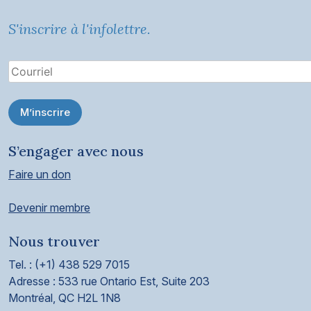
S'inscrire à l'infolettre.
M’inscrire
S’engager avec nous
Faire un don
Devenir membre
Nous trouver
Tel. : (+1) 438 529 7015
Adresse : 533 rue Ontario Est, Suite 203
Montréal, QC H2L 1N8