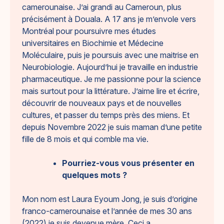
camerounaise. J’ai grandi au Cameroun, plus
précisément à Douala. A 17 ans je m’envole vers
Montréal pour poursuivre mes études
universitaires en Biochimie et Médecine
Moléculaire, puis je poursuis avec une maitrise en
Neurobiologie. Aujourd’hui je travaille en industrie
pharmaceutique. Je me passionne pour la science
mais surtout pour la littérature. J’aime lire et écrire,
découvrir de nouveaux pays et de nouvelles
cultures, et passer du temps près des miens. Et
depuis Novembre 2022 je suis maman d’une petite
fille de 8 mois et qui comble ma vie.
Pourriez-vous vous présenter en
quelques mots ?
Mon nom est Laura Eyoum Jong, je suis d’origine
franco-camerounaise et l’année de mes 30 ans
(2022) je suis devenue mère. Ceci a