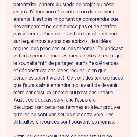
parentalité, partant du stade de projet ou désir
jusqu’à l’éducation d’un enfant ou de plusieurs
enfants. Il est très important de comprendre que
devenir parent ne commence pas et ne s’arrête
pas à l’accouchement. C’est un travail continue
sur lequel nous avons des aprioris, des idées
reçues, des principes ou des théories. Ce podcast
est créé pour donner l’espace à celles et ceux qui
le souhaite*nt* de partager leur*s *expériences
et déconstruire ces idées reçues (bien que
certaines soient vraies). Ce sont des témoignages
que j’aurais aimé entendre moi avant de devenir
mère car c’est un chemin qui n’est pas linéaire.
Aussi, ce podcast servira je l’espère à
déculpabiliser certaines femmes et à leur prouver
qu’elles ne sont pas seules sur cette voie. Les
difficultés encourues sont souvent les mêmes.
Enfin, j’ai donc voulu faire ce podcast afin de