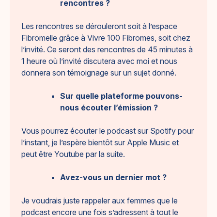
rencontres ?
Les rencontres se dérouleront soit à l’espace
Fibromelle grâce à Vivre 100 Fibromes, soit chez
l’invité. Ce seront des rencontres de 45 minutes à
1 heure où l’invité discutera avec moi et nous
donnera son témoignage sur un sujet donné.
Sur quelle plateforme pouvons-
nous écouter l’émission ?
Vous pourrez écouter le podcast sur Spotify pour
l’instant, je l’espère bientôt sur Apple Music et
peut être Youtube par la suite.
Avez-vous un dernier mot ?
Je voudrais juste rappeler aux femmes que le
podcast encore une fois s’adressent à tout le