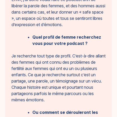
libérer la parole des femmes, et des hommes aussi
dans certains cas, et leur donner un « safe space
», un espace où toutes et tous se sentiront libres
d’expression et d’émotions.
Quel profil de femme recherchez
vous pour votre podcast ?
Je recherche tout type de profil. C’est-à-dire allant
des femmes qui ont connu des problèmes de
fertilité aux femmes qui ont eu un ou plusieurs
enfants. Ce que je recherche surtout c’est un
partage, une parole, un témoignage sur un vécu.
Chaque histoire est unique et pourtant nous
partageons parfois le même parcours ou les
mêmes émotions.
Ou comment se dérouleront les