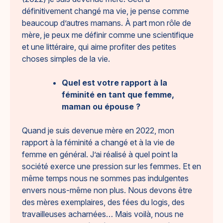
définitivement changé ma vie, je pense comme
beaucoup d’autres mamans. À part mon rôle de
mère, je peux me définir comme une scientifique
et une littéraire, qui aime profiter des petites
choses simples de la vie.
Quel est votre rapport à la
féminité en tant que femme,
maman ou épouse ?
Quand je suis devenue mère en 2022, mon
rapport à la féminité a changé et à la vie de
femme en général. J’ai réalisé à quel point la
société exerce une pression sur les femmes. Et en
même temps nous ne sommes pas indulgentes
envers nous-même non plus. Nous devons être
des mères exemplaires, des fées du logis, des
travailleuses acharnées… Mais voilà, nous ne