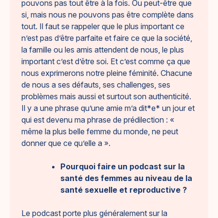
pouvons pas tout être à la fois. Ou peut-être que
si, mais nous ne pouvons pas être complète dans
tout. Il faut se rappeler que le plus important ce
n’est pas d’être parfaite et faire ce que la société,
la famille ou les amis attendent de nous, le plus
important c’est d’être soi. Et c’est comme ça que
nous exprimerons notre pleine féminité. Chacune
de nous a ses défauts, ses challenges, ses
problèmes mais aussi et surtout son authenticité.
Il y a une phrase qu’une amie m’a dit*e* un jour et
qui est devenu ma phrase de prédilection : «
même la plus belle femme du monde, ne peut
donner que ce qu’elle a ».
Pourquoi faire un podcast sur la
santé des femmes au niveau de la
santé sexuelle et reproductive ?
Le podcast porte plus généralement sur la