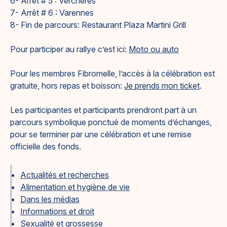
6- Arrêt # 5 : Verchères
7- Arrêt # 6 : Varennes
8- Fin de parcours: Restaurant Plaza Martini Grill
Pour participer au rallye c’est ici:
Moto ou auto
Pour les membres Fibromelle, l’accès à la célébration est
gratuite, hors repas et boisson:
Je prends mon ticket
.
Les participantes et participants prendront part à un
parcours symbolique ponctué de moments d’échanges,
pour se terminer par une célébration et une remise
officielle des fonds.
Actualités et recherches
Alimentation et hygiène de vie
Dans les médias
Informations et droit
Sexualité et grossesse