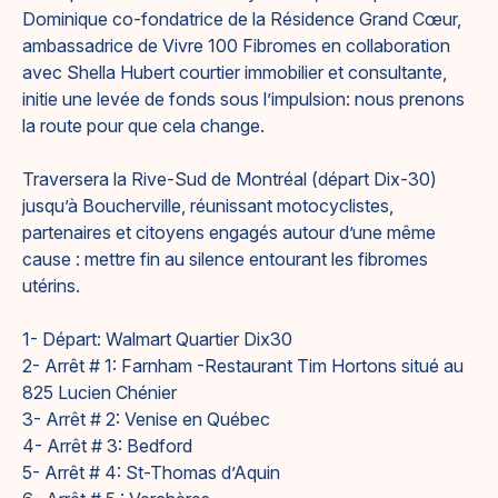
Dominique co-fondatrice de la Résidence Grand Cœur,
ambassadrice de Vivre 100 Fibromes en collaboration
avec Shella Hubert courtier immobilier et consultante,
initie une levée de fonds sous l’impulsion: nous prenons
la route pour que cela change.
Traversera la Rive-Sud de Montréal (départ Dix-30)
jusqu’à Boucherville, réunissant motocyclistes,
partenaires et citoyens engagés autour d’une même
cause : mettre fin au silence entourant les fibromes
utérins.
1- Départ: Walmart Quartier Dix30
2- Arrêt # 1: Farnham -Restaurant Tim Hortons situé au
825 Lucien Chénier
3- Arrêt # 2: Venise en Québec
4- Arrêt # 3: Bedford
5- Arrêt # 4: St-Thomas d’Aquin