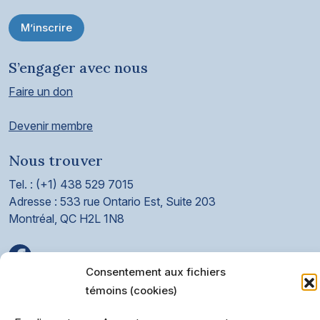
M’inscrire
S’engager avec nous
Faire un don
Devenir membre
Nous trouver
Tel. : (+1) 438 529 7015
Adresse : 533 rue Ontario Est, Suite 203
Montréal, QC H2L 1N8
Consentement aux fichiers
témoins (cookies)