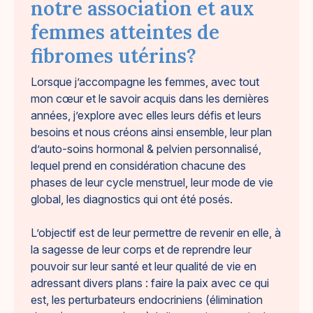
notre association et aux
femmes atteintes de
fibromes utérins?
Lorsque j’accompagne les femmes, avec tout
mon cœur et le savoir acquis dans les dernières
années, j’explore avec elles leurs défis et leurs
besoins et nous créons ainsi ensemble, leur plan
d’auto-soins hormonal & pelvien personnalisé,
lequel prend en considération chacune des
phases de leur cycle menstruel, leur mode de vie
global, les diagnostics qui ont été posés.
L’objectif est de leur permettre de revenir en elle, à
la sagesse de leur corps et de reprendre leur
pouvoir sur leur santé et leur qualité de vie en
adressant divers plans : faire la paix avec ce qui
est, les perturbateurs endocriniens (élimination