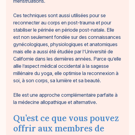
menstruations.
Ces techniques sont aussi utilisées pour se
reconnecter au corps en post-trauma et pour
stabiliser le périnée en période post-natale. Elle
est non seulement fondée sur des connaissances
gynécologiques, physiologiques et anatomiques
mais elle a aussi été étudiée par l’Université de
Californie dans les dernières années. Parce qu’elle
allie l’aspect médical occidental à la sagesse
millénaire du yoga, elle optimise la reconnexion à
soi, à son corps, sa lumière et sa beauté.
Elle est une approche complémentaire parfaite à
la médecine allopathique et alternative.
Qu’est ce que vous pouvez
offrir aux membres de