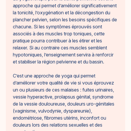
approche qui permet d’améliorer significativement
la tonicité, l’oxygénation et la décongestion du
plancher pelvien, selon les besoins spécifiques de
chacune. Si les symptômes éprouvés sont
associés à des muscles trop toniques, cette
pratique pourra contribuer à les étirer et les
relaxer. Si au contraire ces muscles semblent
hypotoniques, l’enseignement servira à renforcir
et stabiliser la région pelvienne et du bassin.
C’est une approche de yoga qui permet
d’améliorer votre qualité de vie si vous éprouvez
un ou plusieurs de ces malaises : fuites urinaires,
vessie hyperactive, prolapsus génital, syndrome
de la vessie douloureuse, douleurs uro-génitales
(vaginisme, vulvodynie, dyspareunie),
endométriose, fibromes utérins, inconfort ou
douleurs lors des relations sexuelles et des