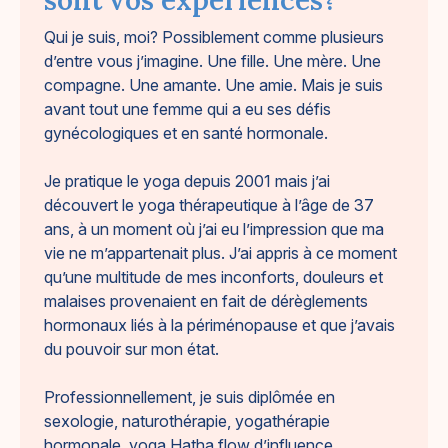
Qui je suis, moi? Possiblement comme plusieurs
d’entre vous j’imagine. Une fille. Une mère. Une
compagne. Une amante. Une amie. Mais je suis
avant tout une femme qui a eu ses défis
gynécologiques et en santé hormonale.
Je pratique le yoga depuis 2001 mais j’ai
découvert le yoga thérapeutique à l’âge de 37
ans, à un moment où j’ai eu l’impression que ma
vie ne m’appartenait plus. J’ai appris à ce moment
qu’une multitude de mes inconforts, douleurs et
malaises provenaient en fait de dérèglements
hormonaux liés à la périménopause et que j’avais
du pouvoir sur mon état.
Professionnellement, je suis diplômée en
sexologie, naturothérapie, yogathérapie
hormonale, yoga Hatha flow d’influence