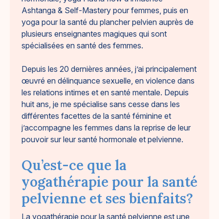
Ashtanga & Self-Mastery pour femmes, puis en
yoga pour la santé du plancher pelvien auprès de
plusieurs enseignantes magiques qui sont
spécialisées en santé des femmes.
Depuis les 20 dernières années, j’ai principalement
œuvré en délinquance sexuelle, en violence dans
les relations intimes et en santé mentale. Depuis
huit ans, je me spécialise sans cesse dans les
différentes facettes de la santé féminine et
j’accompagne les femmes dans la reprise de leur
pouvoir sur leur santé hormonale et pelvienne.
Qu’est-ce que la
yogathérapie pour la santé
pelvienne et ses bienfaits?
La yogathérapie pour la santé pelvienne est une