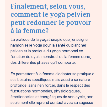
Finalement, selon vous,
comment le yoga pelvien
peut redonner le pouvoir
à la femme?
La pratique de la yogathérapie que j’enseigne
harmonise le yoga pour la santé du plancher
pelvien et la pratique du yoga hormonal en
fonction du cycle menstruel de la femme donc,
des différentes phases qu’il comporte.
En permettant à la femme d’adapter sa pratique à
ses besoins spécifiques mais aussi à sa nature
profonde, sans rien forcer, dans le respect des
fluctuations hormonales, physiologiques,
émotionnelles et énergétiques de son cycle, non
seulement elle reprend contact avec sa sagesse