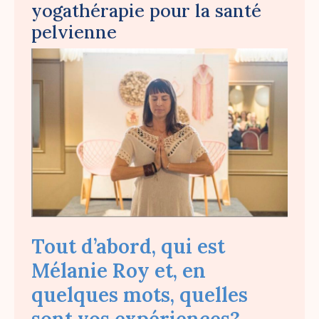
yogathérapie pour la santé
pelvienne
Tout d’abord, qui est
Mélanie Roy et, en
quelques mots, quelles
sont vos expériences?