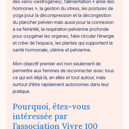
des xéno-oestrogènes), l’alimentation « amie des
hormones », la gestion du stress, les postures de
yoga pour la décompression et la décongestion
du plancher pelvien mais aussi pour la connexion
à sa féminité, la respiration pelvienne profonde
pour oxygéner les organes, faire circuler l’énergie
et créer de l’espace, les plantes qui supportent la
santé hormonale, utérine et pelvienne.
Mon objectif premier est non seulement de
permettre aux femmes de reconnecter avec tous
ce qui est déjà là, en elles et tout autour, mais
surtout d’être rapidement autonomes dans leur
pratique.
Pourquoi, êtes-vous
intéressée par
l’association Vivre 100