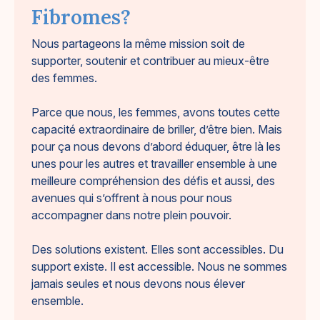
Fibromes?
Nous partageons la même mission soit de
supporter, soutenir et contribuer au mieux-être
des femmes.
Parce que nous, les femmes, avons toutes cette
capacité extraordinaire de briller, d’être bien. Mais
pour ça nous devons d’abord éduquer, être là les
unes pour les autres et travailler ensemble à une
meilleure compréhension des défis et aussi, des
avenues qui s’offrent à nous pour nous
accompagner dans notre plein pouvoir.
Des solutions existent. Elles sont accessibles. Du
support existe. Il est accessible. Nous ne sommes
jamais seules et nous devons nous élever
ensemble.