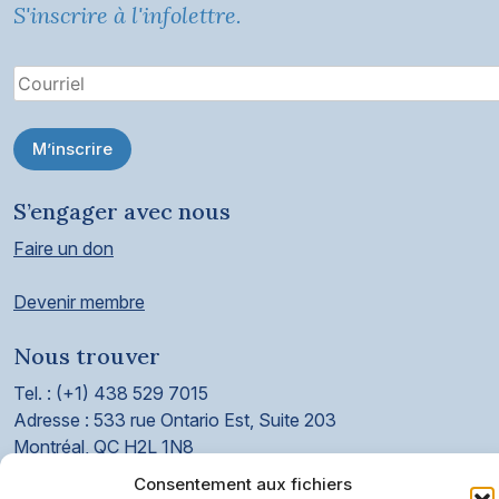
S'inscrire à l'infolettre.
M’inscrire
S’engager avec nous
Faire un don
Devenir membre
Nous trouver
Tel. : (+1) 438 529 7015
Adresse : 533 rue Ontario Est, Suite 203
Montréal, QC H2L 1N8
Consentement aux fichiers